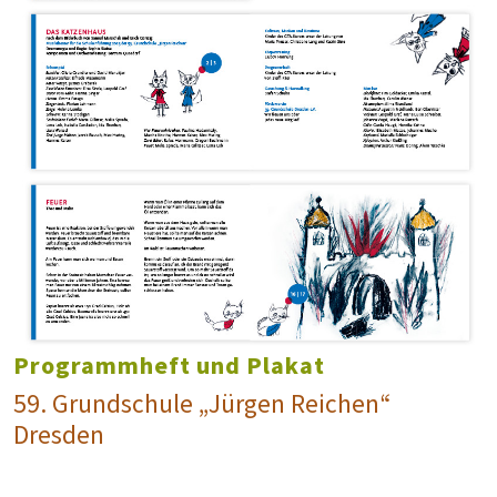
Programmheft und Plakat
59. Grundschule „Jürgen Reichen“
Dresden