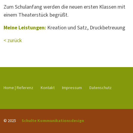
Zum Schulanfang werden die neuen ersten Klassen mit
einem Theaterstück begrüßt.
Meine Leistungen:
Kreation und Satz, Druckbetreuung
< zurück
Home | Referenz
Kontakt
Impressum
Datenschutz
© 2025
Schulte Kommunikationsdesign